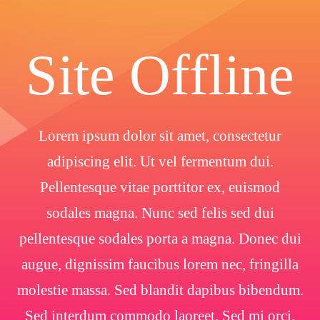
Site Offline
Lorem ipsum dolor sit amet, consectetur
adipiscing elit. Ut vel fermentum dui.
Pellentesque vitae porttitor ex, euismod
sodales magna. Nunc sed felis sed dui
pellentesque sodales porta a magna. Donec dui
augue, dignissim faucibus lorem nec, fringilla
molestie massa. Sed blandit dapibus bibendum.
Sed interdum commodo laoreet. Sed mi orci.