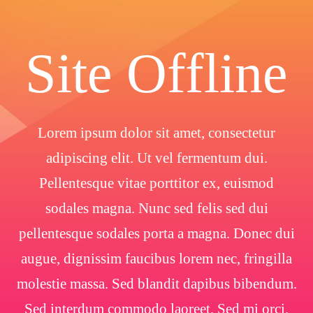
Site Offline
Lorem ipsum dolor sit amet, consectetur
adipiscing elit. Ut vel fermentum dui.
Pellentesque vitae porttitor ex, euismod
sodales magna. Nunc sed felis sed dui
pellentesque sodales porta a magna. Donec dui
augue, dignissim faucibus lorem nec, fringilla
molestie massa. Sed blandit dapibus bibendum.
Sed interdum commodo laoreet. Sed mi orci.