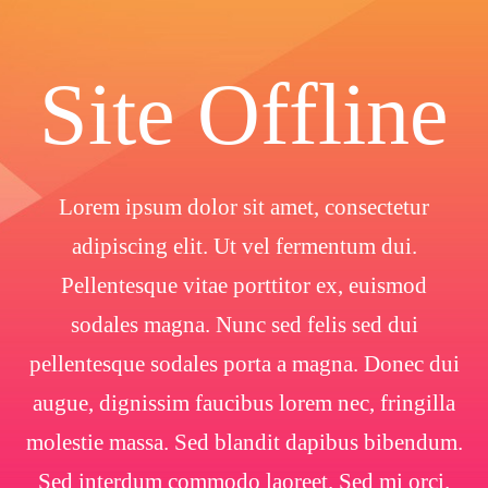
Site Offline
Lorem ipsum dolor sit amet, consectetur
adipiscing elit. Ut vel fermentum dui.
Pellentesque vitae porttitor ex, euismod
sodales magna. Nunc sed felis sed dui
pellentesque sodales porta a magna. Donec dui
augue, dignissim faucibus lorem nec, fringilla
molestie massa. Sed blandit dapibus bibendum.
Sed interdum commodo laoreet. Sed mi orci.