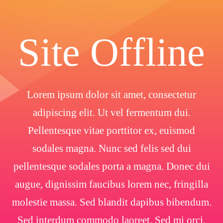
Site Offline
Lorem ipsum dolor sit amet, consectetur
adipiscing elit. Ut vel fermentum dui.
Pellentesque vitae porttitor ex, euismod
sodales magna. Nunc sed felis sed dui
pellentesque sodales porta a magna. Donec dui
augue, dignissim faucibus lorem nec, fringilla
molestie massa. Sed blandit dapibus bibendum.
Sed interdum commodo laoreet. Sed mi orci.